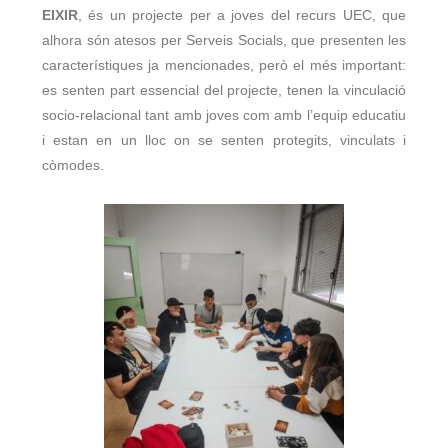
EIXIR
, és un projecte per a joves del recurs UEC, que
alhora són atesos per Serveis Socials, que presenten les
característiques ja mencionades, però el més important:
es senten part essencial del projecte, tenen la vinculació
socio-relacional tant amb joves com amb l’equip educatiu
i estan en un lloc on se senten protegits, vinculats i
còmodes.