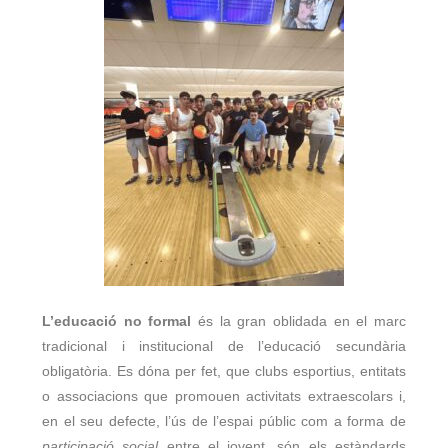
L’educació no formal
és la gran oblidada en el marc
tradicional i institucional de l’educació secundària
obligatòria. Es dóna per fet, que clubs esportius, entitats
o associacions que promouen activitats extraescolars i,
en el seu defecte, l’ús de l’espai públic com a forma de
participació social
entre el jovent, són els estàndards