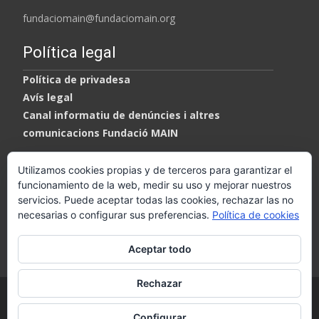
fundaciomain@fundaciomain.org
Política legal
Política de privadesa
Avís legal
Canal informatiu de denúncies i altres
comunicacions Fundació MAIN
Utilizamos cookies propias y de terceros para garantizar el
funcionamiento de la web, medir su uso y mejorar nuestros
servicios. Puede aceptar todas las cookies, rechazar las no
necesarias o configurar sus preferencias.
Política de cookies
Aceptar todo
Rechazar
Copyright © Fundació MAIN
Configurar