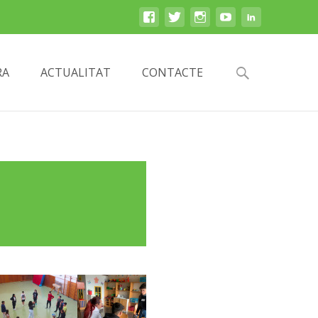
RA
ACTUALITAT
CONTACTE