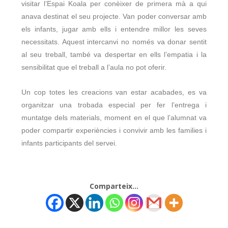
visitar l’Espai Koala per conèixer de primera mà a qui
anava destinat el seu projecte. Van poder conversar amb
els infants, jugar amb ells i entendre millor les seves
necessitats. Aquest intercanvi no només va donar sentit
al seu treball, també va despertar en ells l’empatia i la
sensibilitat que el treball a l’aula no pot oferir.
Un cop totes les creacions van estar acabades, es va
organitzar una trobada especial per fer l’entrega i
muntatge dels materials, moment en el que l’alumnat va
poder compartir experiències i convivir amb les families i
infants participants del servei.
Comparteix...