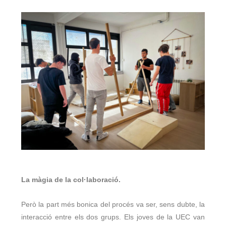
La màgia de la col·laboració.
Però la part més bonica del procés va ser, sens dubte, la
interacció entre els dos grups. Els joves de la UEC van